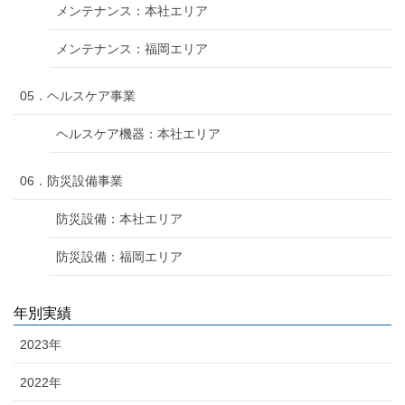
メンテナンス：本社エリア
メンテナンス：福岡エリア
05．ヘルスケア事業
ヘルスケア機器：本社エリア
06．防災設備事業
防災設備：本社エリア
防災設備：福岡エリア
年別実績
2023年
2022年