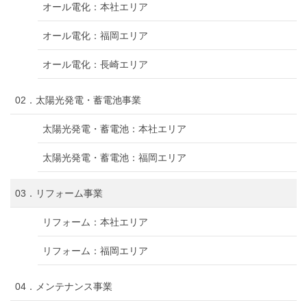
オール電化：本社エリア
オール電化：福岡エリア
オール電化：長崎エリア
02．太陽光発電・蓄電池事業
太陽光発電・蓄電池：本社エリア
太陽光発電・蓄電池：福岡エリア
03．リフォーム事業
リフォーム：本社エリア
リフォーム：福岡エリア
04．メンテナンス事業