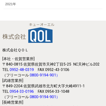
2021年
株式会社ＱＯＬ
[本社・佐賀営業所]
〒840-0815
佐賀県佐賀市天神2丁目5-25
NC天神ビル202
TEL
0952-48-0319
FAX 0952-43-3106
（フリーコール
0800-9194-901
）
[武雄営業所]
〒849-2204
佐賀県武雄市北方町大字大崎4911-1
TEL
0954-33-0196
FAX 0954-33-1048
（フリーコール
0800-9194-901
）
[長崎営業所]