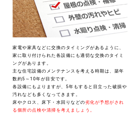
家電や家具などに交換のタイミングがあるように、
家に取り付けられた各設備にも適切な交換のタイミ
ングがあります。
主な住宅設備のメンテナンスを考える時期は、築年
数約5～10年が目安です。
各設備にもよりますが、5年もすると目立った破損や
汚れなども多くなってきます。
床やクロス、床下・水回りなどの
劣化が予想がされ
る個所の点検や清掃を考えましょう。