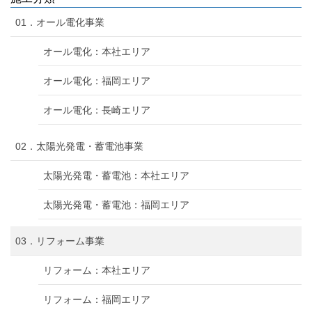
01．オール電化事業
オール電化：本社エリア
オール電化：福岡エリア
オール電化：長崎エリア
02．太陽光発電・蓄電池事業
太陽光発電・蓄電池：本社エリア
太陽光発電・蓄電池：福岡エリア
03．リフォーム事業
リフォーム：本社エリア
リフォーム：福岡エリア