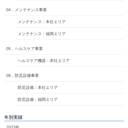
04．メンテナンス事業
メンテナンス：本社エリア
メンテナンス：福岡エリア
05．ヘルスケア事業
ヘルスケア機器：本社エリア
06．防災設備事業
防災設備：本社エリア
防災設備：福岡エリア
年別実績
2023年