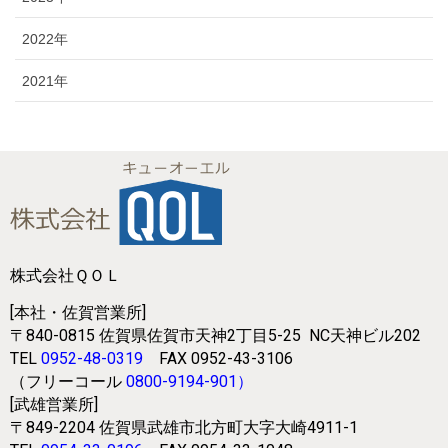
2022年
2021年
株式会社ＱＯＬ
[本社・佐賀営業所]
〒840-0815
佐賀県佐賀市天神2丁目5-25
NC天神ビル202
TEL
0952-48-0319
FAX 0952-43-3106
（フリーコール
0800-9194-901
）
[武雄営業所]
〒849-2204
佐賀県武雄市北方町大字大崎4911-1