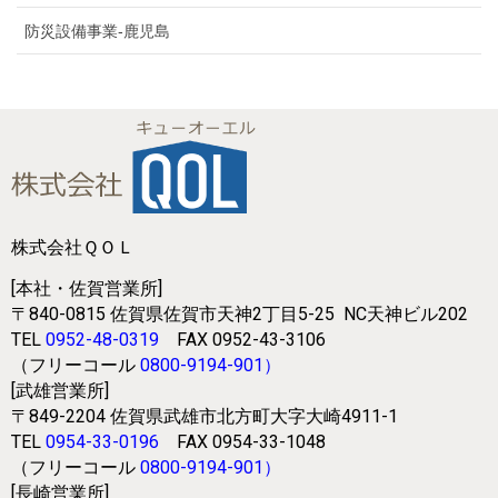
防災設備事業-鹿児島
株式会社ＱＯＬ
[本社・佐賀営業所]
〒840-0815
佐賀県佐賀市天神2丁目5-25
NC天神ビル202
TEL
0952-48-0319
FAX 0952-43-3106
（フリーコール
0800-9194-901
）
[武雄営業所]
〒849-2204
佐賀県武雄市北方町大字大崎4911-1
TEL
0954-33-0196
FAX 0954-33-1048
（フリーコール
0800-9194-901
）
[長崎営業所]