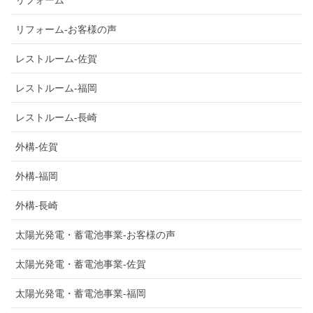
リフォーム-お客様の声
レストルーム-佐賀
レストルーム-福岡
レストルーム-長崎
外構-佐賀
外構-福岡
外構-長崎
太陽光発電・蓄電池事業-お客様の声
太陽光発電・蓄電池事業-佐賀
太陽光発電・蓄電池事業-福岡