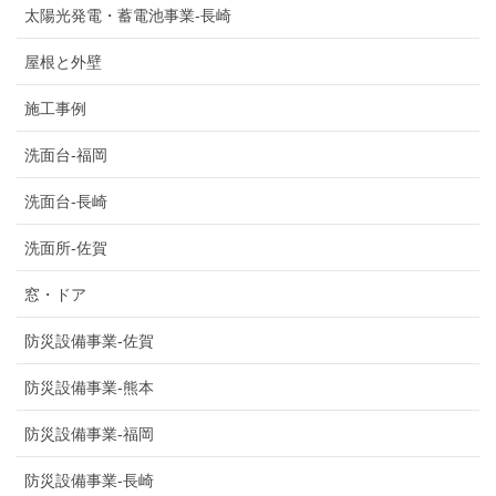
太陽光発電・蓄電池事業-長崎
屋根と外壁
施工事例
洗面台-福岡
洗面台-長崎
洗面所-佐賀
窓・ドア
防災設備事業-佐賀
防災設備事業-熊本
防災設備事業-福岡
防災設備事業-長崎