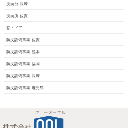
洗面台-長崎
洗面所-佐賀
窓・ドア
防災設備事業-佐賀
防災設備事業-熊本
防災設備事業-福岡
防災設備事業-長崎
防災設備事業-鹿児島