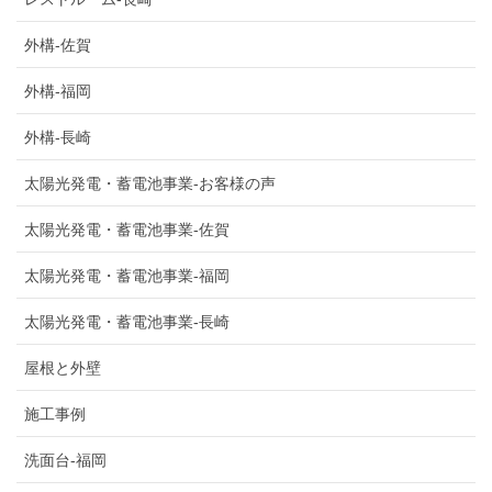
外構-佐賀
外構-福岡
外構-長崎
太陽光発電・蓄電池事業-お客様の声
太陽光発電・蓄電池事業-佐賀
太陽光発電・蓄電池事業-福岡
太陽光発電・蓄電池事業-長崎
屋根と外壁
施工事例
洗面台-福岡