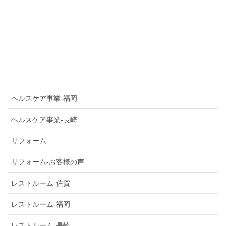
バスルーム-佐賀
バスルーム-福岡
バスルーム-長崎
ヘルスケア事業-佐賀
ヘルスケア事業-福岡
ヘルスケア事業-長崎
リフォーム
リフォーム-お客様の声
レストルーム-佐賀
レストルーム-福岡
レストルーム-長崎