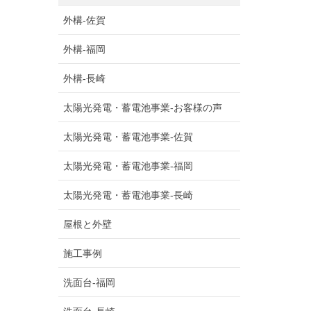
外構-佐賀
外構-福岡
外構-長崎
太陽光発電・蓄電池事業-お客様の声
太陽光発電・蓄電池事業-佐賀
太陽光発電・蓄電池事業-福岡
太陽光発電・蓄電池事業-長崎
屋根と外壁
施工事例
洗面台-福岡