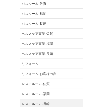
バスルーム-佐賀
バスルーム-福岡
バスルーム-長崎
ヘルスケア事業-佐賀
ヘルスケア事業-福岡
ヘルスケア事業-長崎
リフォーム
リフォーム-お客様の声
レストルーム-佐賀
レストルーム-福岡
レストルーム-長崎