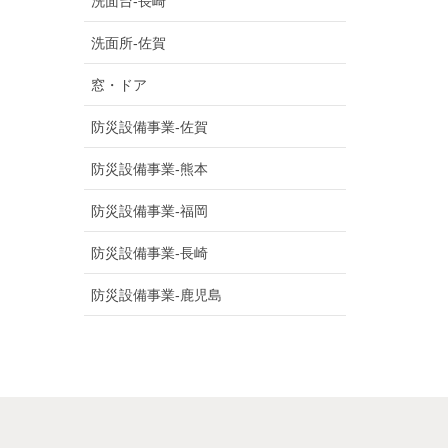
洗面台-長崎
洗面所-佐賀
窓・ドア
防災設備事業-佐賀
防災設備事業-熊本
防災設備事業-福岡
防災設備事業-長崎
防災設備事業-鹿児島