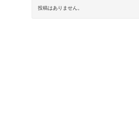
投稿はありません。