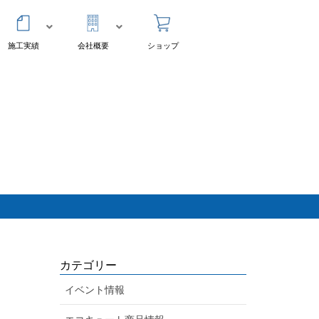
施工実績
会社概要
ショップ
カテゴリー
イベント情報