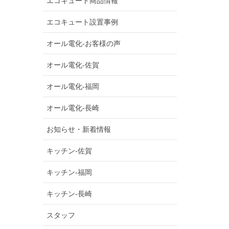
エコキュート商品情報
エコキュート設置事例
オール電化-お客様の声
オール電化-佐賀
オール電化-福岡
オール電化-長崎
お知らせ・新着情報
キッチン-佐賀
キッチン-福岡
キッチン-長崎
スタッフ