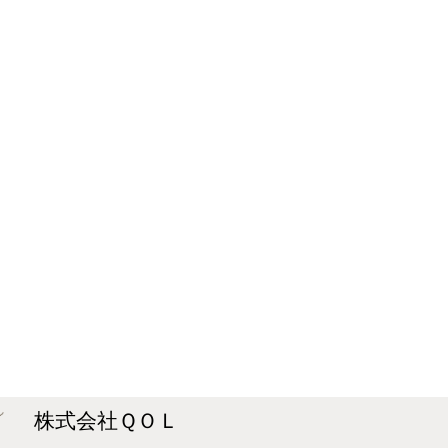
株式会社ＱＯＬ