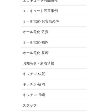
エコキュート商品情報
エコキュート設置事例
オール電化-お客様の声
オール電化-佐賀
オール電化-福岡
オール電化-長崎
お知らせ・新着情報
キッチン-佐賀
キッチン-福岡
キッチン-長崎
スタッフ