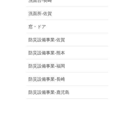
洗面台-長崎
洗面所-佐賀
窓・ドア
防災設備事業-佐賀
防災設備事業-熊本
防災設備事業-福岡
防災設備事業-長崎
防災設備事業-鹿児島