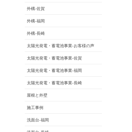
外構-佐賀
外構-福岡
外構-長崎
太陽光発電・蓄電池事業-お客様の声
太陽光発電・蓄電池事業-佐賀
太陽光発電・蓄電池事業-福岡
太陽光発電・蓄電池事業-長崎
屋根と外壁
施工事例
洗面台-福岡