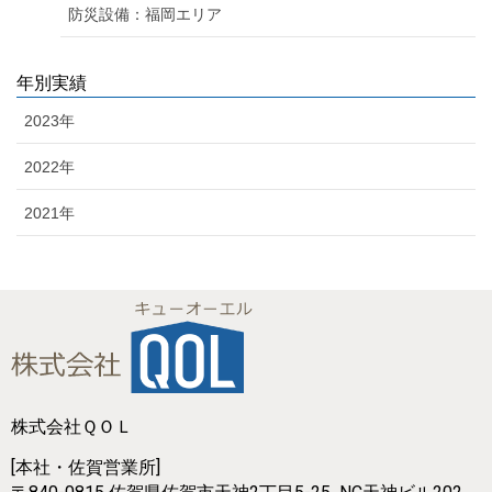
防災設備：福岡エリア
年別実績
2023年
2022年
2021年
株式会社ＱＯＬ
[本社・佐賀営業所]