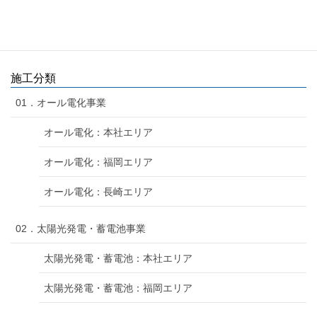
スーパー止水番2 / NC天神ビル
エコキュート交換 / Ｏ様邸
施工分類
01．オール電化事業
オール電化：本社エリア
オール電化：福岡エリア
オール電化：長崎エリア
02．太陽光発電・蓄電池事業
太陽光発電・蓄電池：本社エリア
太陽光発電・蓄電池：福岡エリア