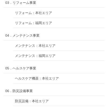
03．リフォーム事業
リフォーム：本社エリア
リフォーム：福岡エリア
04．メンテナンス事業
メンテナンス：本社エリア
メンテナンス：福岡エリア
05．ヘルスケア事業
ヘルスケア機器：本社エリア
06．防災設備事業
防災設備：本社エリア