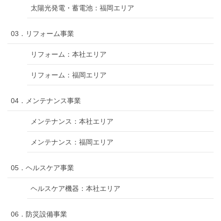
太陽光発電・蓄電池：福岡エリア
03．リフォーム事業
リフォーム：本社エリア
リフォーム：福岡エリア
04．メンテナンス事業
メンテナンス：本社エリア
メンテナンス：福岡エリア
05．ヘルスケア事業
ヘルスケア機器：本社エリア
06．防災設備事業