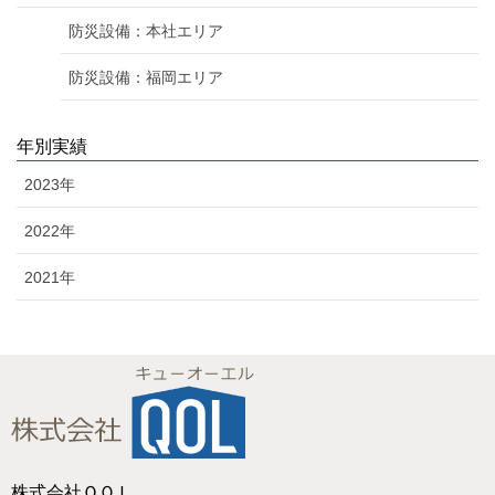
防災設備：本社エリア
防災設備：福岡エリア
年別実績
2023年
2022年
2021年
株式会社ＱＯＬ