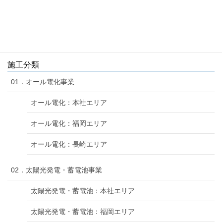
システムキッチン改装 / Ｅ様邸
エコキュート移設工事 / Ｏ様邸
施工分類
01．オール電化事業
オール電化：本社エリア
オール電化：福岡エリア
オール電化：長崎エリア
02．太陽光発電・蓄電池事業
太陽光発電・蓄電池：本社エリア
太陽光発電・蓄電池：福岡エリア