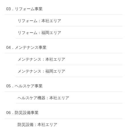
03．リフォーム事業
リフォーム：本社エリア
リフォーム：福岡エリア
04．メンテナンス事業
メンテナンス：本社エリア
メンテナンス：福岡エリア
05．ヘルスケア事業
ヘルスケア機器：本社エリア
06．防災設備事業
防災設備：本社エリア