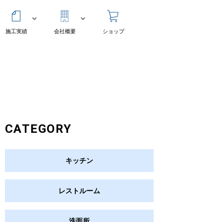
施工実績
会社概要
ショップ
CATEGORY
キッチン
レストルーム
洗面所