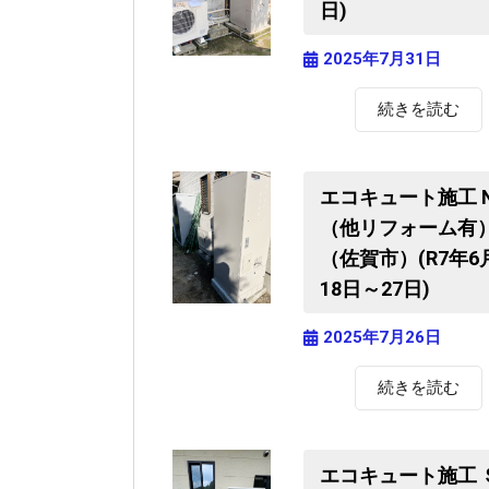
日)
2025年7月31日
続きを読む
エコキュート施工 
（他リフォーム有
（佐賀市）(R7年6
18日～27日)
2025年7月26日
続きを読む
エコキュート施工 