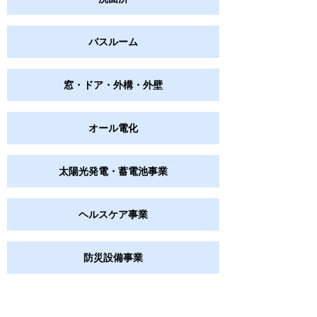
バスルーム
窓・ドア・外構・外壁
オール電化
太陽光発電・蓄電池事業
ヘルスケア事業
防災設備事業