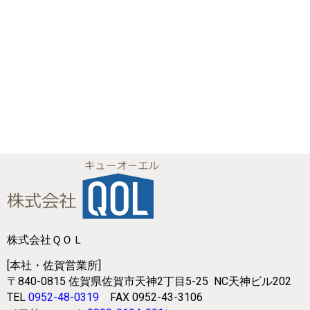
株式会社ＱＯＬ
[本社・佐賀営業所]
〒840-0815
佐賀県佐賀市天神2丁目5-25
NC天神ビル202
TEL
0952-48-0319
FAX 0952-43-3106