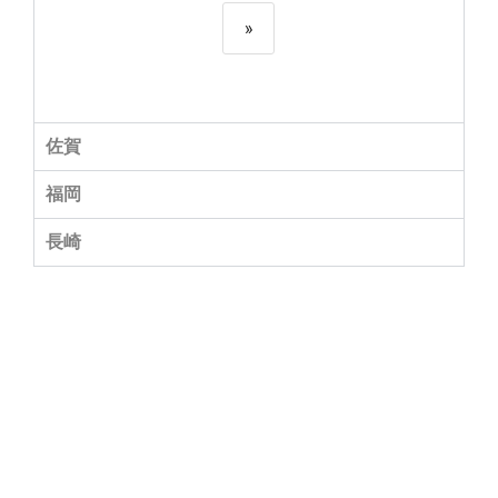
»
佐賀
福岡
長崎