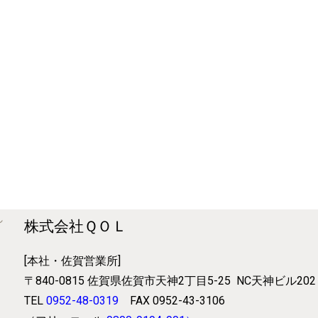
株式会社ＱＯＬ
[本社・佐賀営業所]
〒840-0815
佐賀県佐賀市天神2丁目5-25
NC天神ビル202
TEL
0952-48-0319
FAX 0952-43-3106