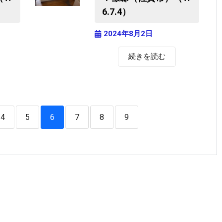
6.7.4）
2024年8月2日
続きを読む
4
5
6
7
8
9