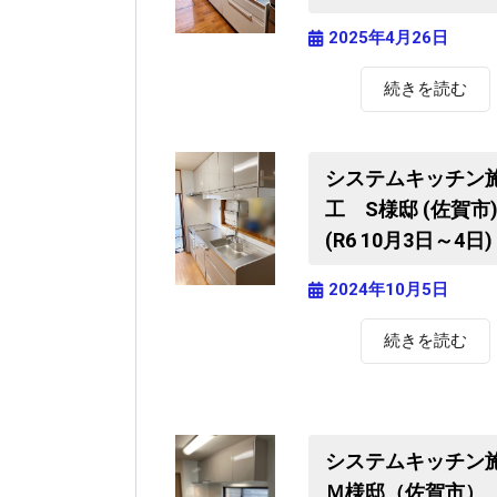
2025年4月26日
続きを読む
システムキッチン
工 S様邸 (佐賀市
(R6 10月3日～4日)
2024年10月5日
続きを読む
システムキッチン
Ｍ様邸（佐賀市）