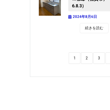
6.8.3）
2024年8月6日
続きを読む
1
2
3