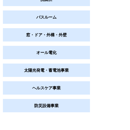
バスルーム
窓・ドア・外構・外壁
オール電化
太陽光発電・蓄電池事業
ヘルスケア事業
防災設備事業