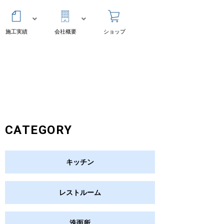
施工実績
会社概要
ショップ
CATEGORY
キッチン
レストルーム
洗面所