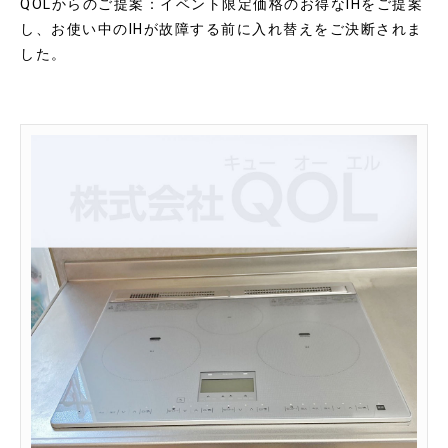
QOLからのご提案：イベント限定価格のお得なIHをご提案
し、お使い中のIHが故障する前に入れ替えをご決断されま
した。