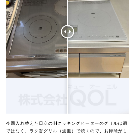
今回入れ替えた日立のIHクッキングヒーターのグリルは網
ではなく、ラク旨グリル（波皿）で焼くので、お掃除がし