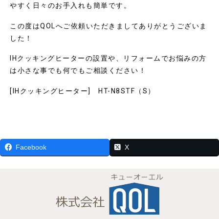
やすく日々のお手入れも簡単です。
この度はQOLへご依頼いただきましてありがとうございま
した！
IHクッキングヒーターの設置や、リフォームでお悩みの方
は小さな事でも何でもご相談ください！
[IHクッキングヒーター] HT-N8STF（S）
Facebook
X