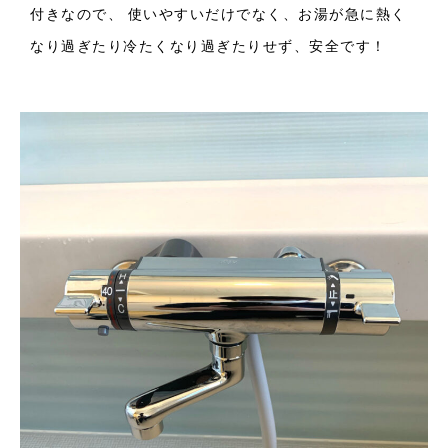
付きなので、 使いやすいだけでなく、お湯が急に熱く
なり過ぎたり冷たくなり過ぎたりせず、安全です！