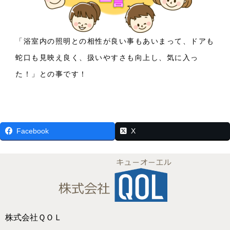
「浴室内の照明との相性が良い事もあいまって、ドアも
蛇口も見映え良く、扱いやすさも向上し、気に入っ
た！」との事です！
Facebook
X
株式会社ＱＯＬ