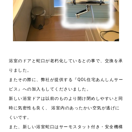
浴室のドアと蛇口が老朽化しているとの事で、交換を承
りました。
またその際に、弊社が提供する『QOL住宅あんしんサー
ビス』への加入もしてくださいました。
新しい浴室ドアは以前のものより開け閉めしやすいと同
時に気密性も良く、 浴室内のあったかい空気が逃げに
くいです。
また、新しい浴室蛇口はサーモスタット付き・安全機構