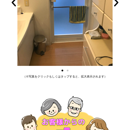
（※写真をクリックもしくはタップすると、拡大表示されます）