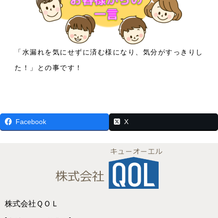
「水漏れを気にせずに済む様になり、気分がすっきりし
た！」との事です！
Facebook
X
株式会社ＱＯＬ