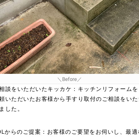
＼Before／
相談をいただいたキッカケ：キッチンリフォームを
頼いただいたお客様から手すり取付のご相談をいた
ました。
OLからのご提案：お客様のご要望をお伺いし、最適