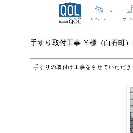
リフォーム
オール
手すり取付工事 Ｙ様（白石町）(
手すりの取付け工事をさせていただき