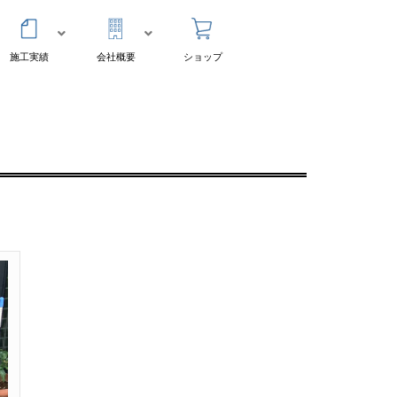
施工実績
会社概要
ショップ