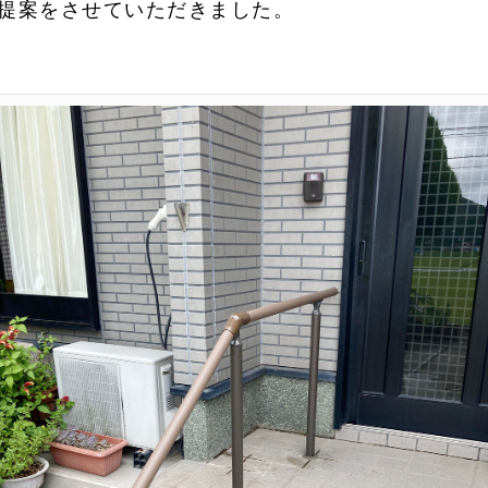
提案をさせていただきました。