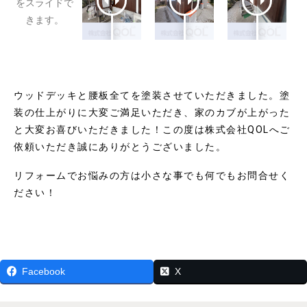
をスライドで
きます。
ウッドデッキと腰板全てを塗装させていただきました。塗
装の仕上がりに大変ご満足いただき、家のカブが上がった
と大変お喜びいただきました！
この度は株式会社QOLへご
依頼いただき誠にありがとうございました。
リフォームでお悩みの方は小さな事でも何でもお問合せく
ださい！
Facebook
X