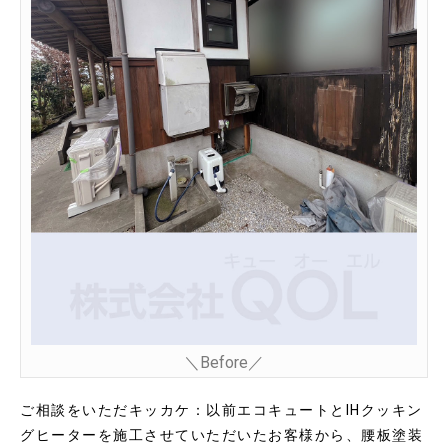
＼Before／
ご相談をいただキッカケ：以前
エコキュートとIHクッキン
グヒーターを施工させていただいたお客様から、腰板塗装