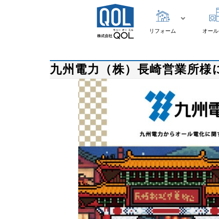
リフォーム
オール
九州電力（株）長崎営業所様