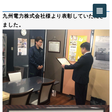
九州電力株式会社様より表彰していただき
ました。