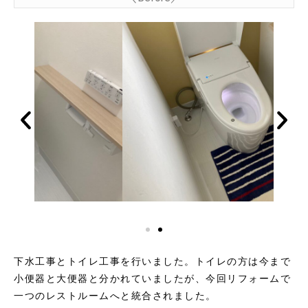
下水工事とトイレ工事を行いました。トイレの方は今まで
小便器と大便器と分かれていましたが、今回リフォームで
一つのレストルームへと統合されました。