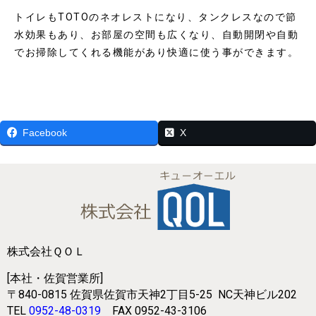
トイレもTOTOのネオレストになり、タンクレスなので節
水効果もあり、お部屋の空間も広くなり、自動開閉や自動
でお掃除してくれる機能があり快適に使う事ができます。
Facebook
X
株式会社ＱＯＬ
[本社・佐賀営業所]
〒840-0815
佐賀県佐賀市天神2丁目5-25
NC天神ビル202
TEL
0952-48-0319
FAX 0952-43-3106