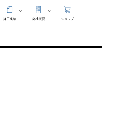
施工実績
会社概要
ショップ