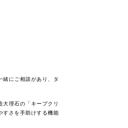
一緒にご相談があり、タ
造大理石の「キープクリ
やすさを手助けする機能