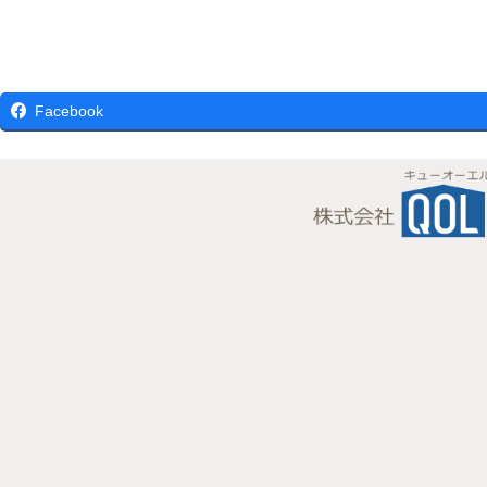
Facebook