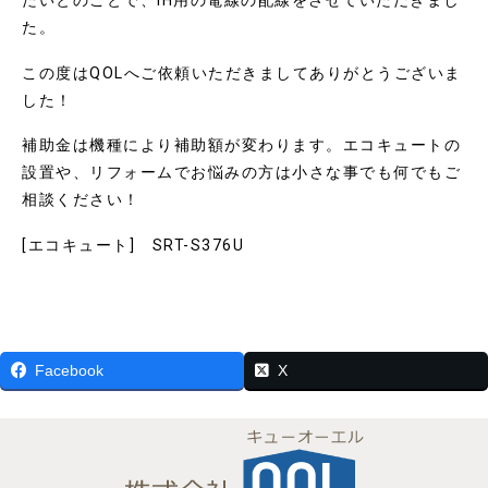
た。
この度はQOLへご依頼いただきましてありがとうございま
した！
補助金は機種により補助額が変わります。エコキュートの
設置や、リフォームでお悩みの方は小さな事でも何でもご
相談ください！
[エコキュート] SRT-S376U
Facebook
X