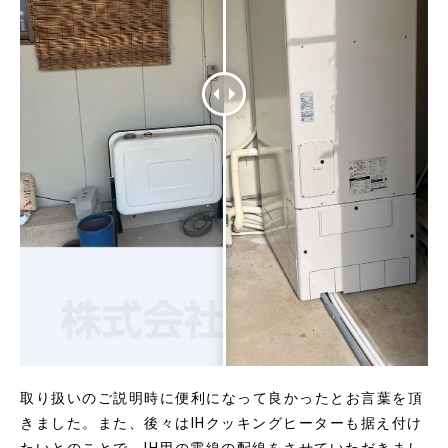
取り扱いのご説明時に便利になって良かったとお言葉を頂
きました。また、後々はIHクッキングヒーターも据え付け
たいとのことで、IH用の電線の配線をさせていただきまし