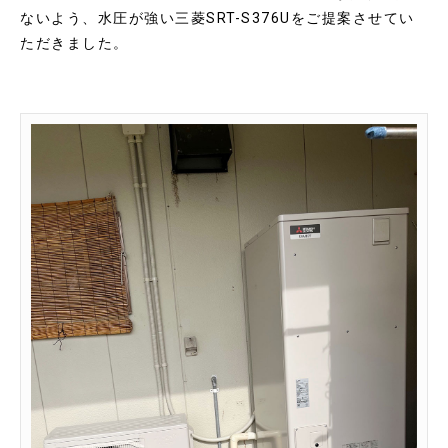
ないよう、水圧が強い三菱SRT-S376Uをご提案させてい
ただきました。