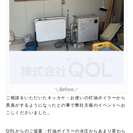
＼Before／
ご相談をいただいたキッカケ：お使いの灯油ボイラーから
異臭がするようになったとの事で弊社主催のイベントへお
こしくださいました。
QOLからのご提案：灯油ボイラーの水圧からあまり変わら