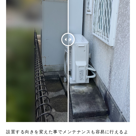
設置する向きを変えた事でメンテナンスも容易に行えるよ