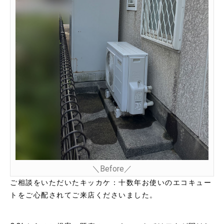
＼Before／
ご相談をいただいたキッカケ：十数年お使いのエコキュー
トをご心配されてご来店くださいました。