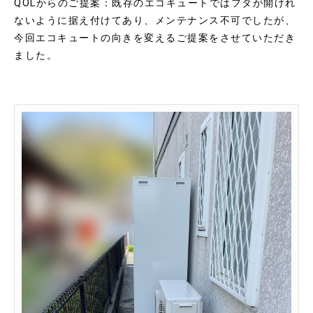
QOLからのご提案：
既存のエコキュートではフタが開けれ
ないように据え付けてあり、メンテナンス不可でしたが、
今回エコキュートの向きを変えるご提案をさせていただき
ました。