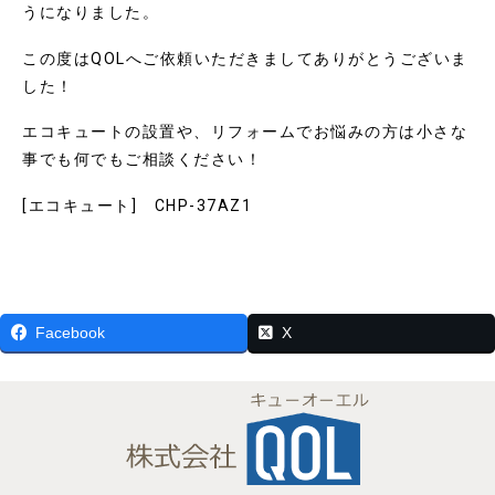
うになりました。
この度はQOLへご依頼いただきましてありがとうございま
した！
エコキュートの設置や、リフォームでお悩みの方は小さな
事でも何でもご相談ください！
[エコキュート] CHP-37AZ1
Facebook
X