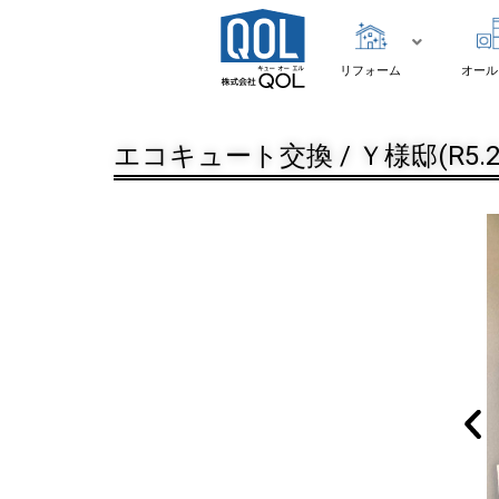
リフォーム
オール
エコキュート交換 / Ｙ様邸(R5.2