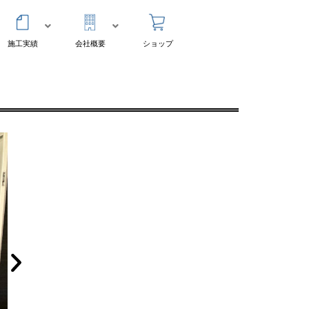
施工実績
会社概要
ショップ