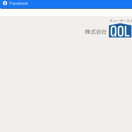
Facebook