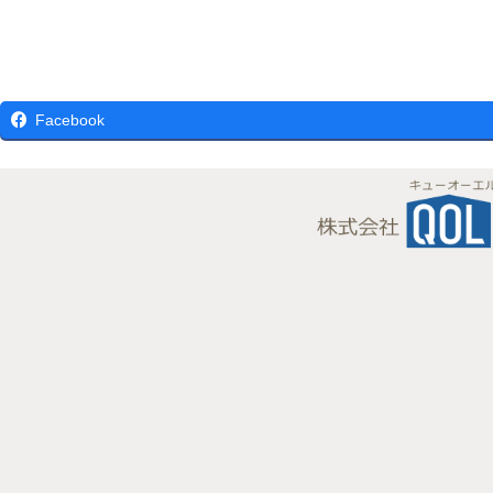
Facebook