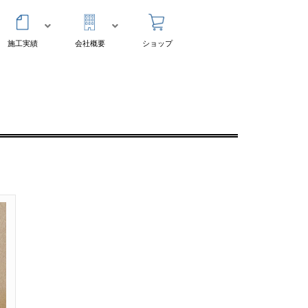
施工実績
会社概要
ショップ