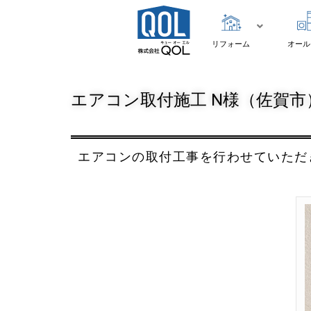
リフォーム
オール
エアコン取付施工 N様（佐賀市）
エアコンの取付工事を行わせていただ