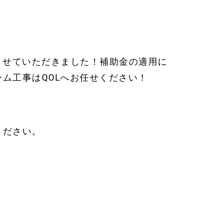
させていただきました！補助金の適用に
ム工事はQOLへお任せください！
ください。