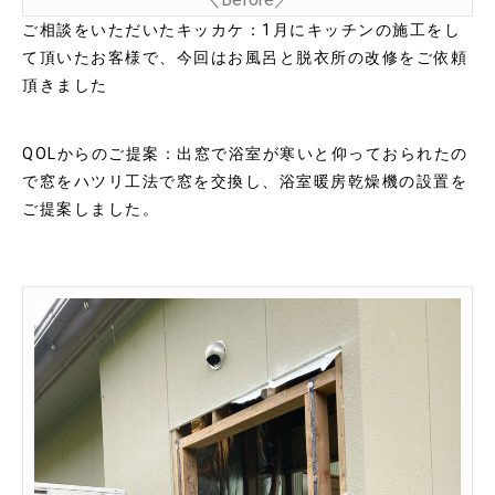
ご相談をいただいたキッカケ：1月にキッチンの施工をし
て頂いたお客様で、今回はお風呂と脱衣所の改修をご依頼
頂きました
QOLからのご提案：出窓で浴室が寒いと仰っておられたの
で窓をハツリ工法で窓を交換し、浴室暖房乾燥機の設置を
ご提案しました。