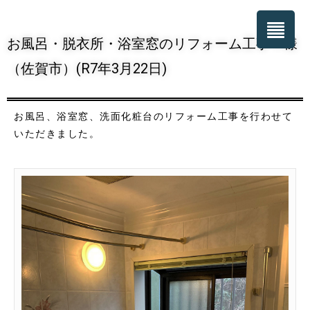
お風呂・脱衣所・浴室窓のリフォーム工事 H様
（佐賀市）(R7年3月22日)
お風呂、浴室窓、洗面化粧台のリフォーム工事を行わせて
いただきました。