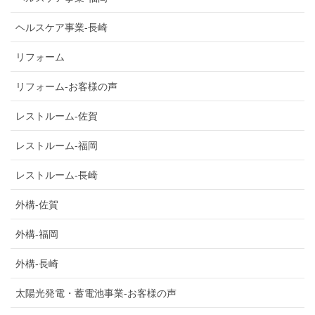
ヘルスケア事業-長崎
リフォーム
リフォーム-お客様の声
レストルーム-佐賀
レストルーム-福岡
レストルーム-長崎
外構-佐賀
外構-福岡
外構-長崎
太陽光発電・蓄電池事業-お客様の声