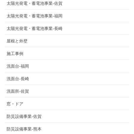
太陽光発電・蓄電池事業-佐賀
太陽光発電・蓄電池事業-福岡
太陽光発電・蓄電池事業-長崎
屋根と外壁
施工事例
洗面台-福岡
洗面台-長崎
洗面所-佐賀
窓・ドア
防災設備事業-佐賀
防災設備事業-熊本