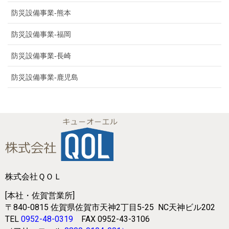
防災設備事業-熊本
防災設備事業-福岡
防災設備事業-長崎
防災設備事業-鹿児島
株式会社ＱＯＬ
[本社・佐賀営業所]
〒840-0815
佐賀県佐賀市天神2丁目5-25
NC天神ビル202
TEL
0952-48-0319
FAX 0952-43-3106