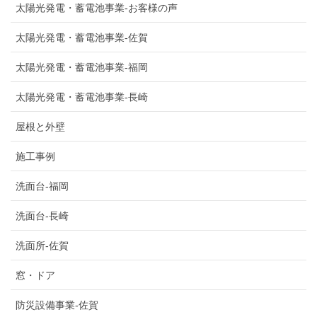
太陽光発電・蓄電池事業-お客様の声
太陽光発電・蓄電池事業-佐賀
太陽光発電・蓄電池事業-福岡
太陽光発電・蓄電池事業-長崎
屋根と外壁
施工事例
洗面台-福岡
洗面台-長崎
洗面所-佐賀
窓・ドア
防災設備事業-佐賀