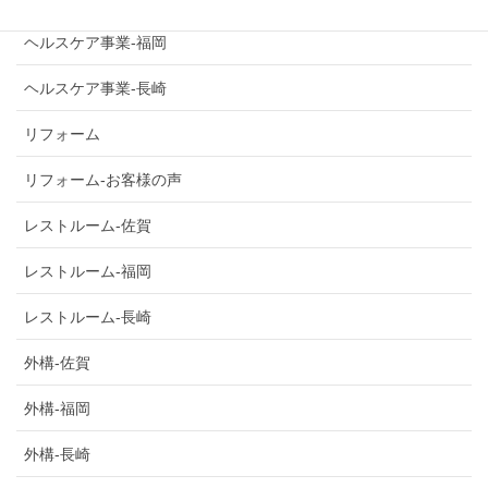
ヘルスケア事業-福岡
ヘルスケア事業-長崎
リフォーム
リフォーム-お客様の声
レストルーム-佐賀
レストルーム-福岡
レストルーム-長崎
外構-佐賀
外構-福岡
外構-長崎