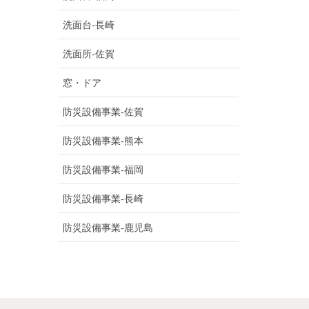
洗面台-長崎
洗面所-佐賀
窓・ドア
防災設備事業-佐賀
防災設備事業-熊本
防災設備事業-福岡
防災設備事業-長崎
防災設備事業-鹿児島