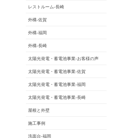
レストルーム-長崎
外構-佐賀
外構-福岡
外構-長崎
太陽光発電・蓄電池事業-お客様の声
太陽光発電・蓄電池事業-佐賀
太陽光発電・蓄電池事業-福岡
太陽光発電・蓄電池事業-長崎
屋根と外壁
施工事例
洗面台-福岡