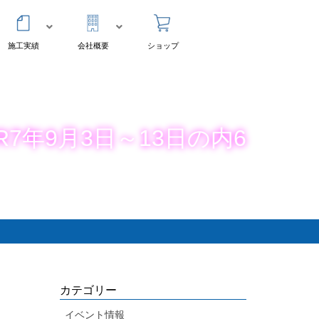
施工実績
会社概要
ショップ
7年9月3日～13日の内6
カテゴリー
イベント情報