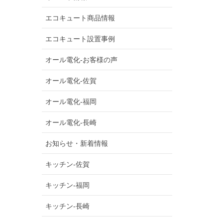
エコキュート商品情報
エコキュート設置事例
オール電化-お客様の声
オール電化-佐賀
オール電化-福岡
オール電化-長崎
お知らせ・新着情報
キッチン-佐賀
キッチン-福岡
キッチン-長崎