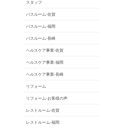
スタッフ
バスルーム-佐賀
バスルーム-福岡
バスルーム-長崎
ヘルスケア事業-佐賀
ヘルスケア事業-福岡
ヘルスケア事業-長崎
リフォーム
リフォーム-お客様の声
レストルーム-佐賀
レストルーム-福岡