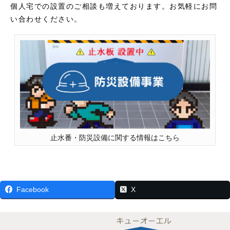
個人宅での設置のご相談も増えております。お気軽にお問
い合わせください。
止水番・防災設備に関する情報はこちら
Facebook
X