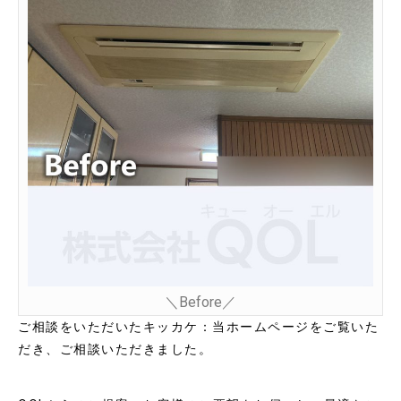
＼Before／
ご相談をいただいたキッカケ：当ホームページをご覧いた
だき、ご相談いただきました。