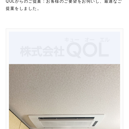
QOLからのご提案：お客様のご要望をお伺いし、最適なご
提案をしました。