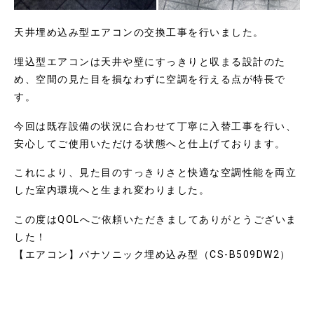
天井埋め込み型エアコンの交換工事を行いました。
埋込型エアコンは天井や壁にすっきりと収まる設計のた
め、空間の見た目を損なわずに空調を行える点が特長で
す。
今回は既存設備の状況に合わせて丁寧に入替工事を行い、
安心してご使用いただける状態へと仕上げております。
これにより、見た目のすっきりさと快適な空調性能を両立
した室内環境へと生まれ変わりました。
この度はQOLへご依頼いただきましてありがとうございま
した！
【エアコン】パナソニック埋め込み型（CS-B509DW2）