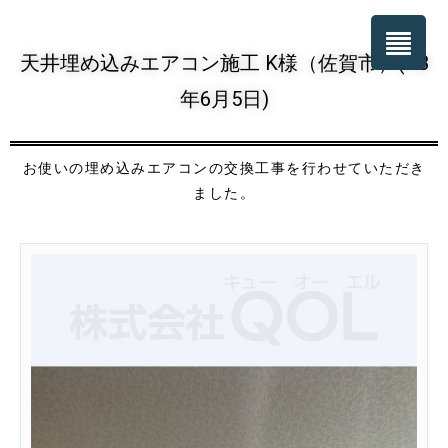
天井埋め込みエアコン施工 K様（佐賀市）(R8
年6月5日)
お使いの埋め込みエアコンの交換工事を行わせていただき
ました。