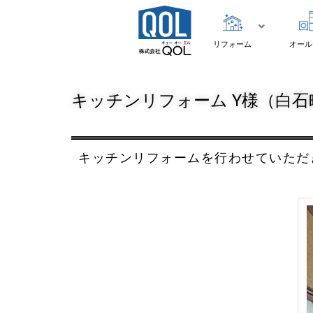
リフォーム
オール
キッチンリフォーム Y様（白石町）
キッチンリフォームを行わせていただ