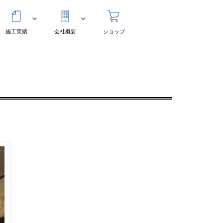
施工実績
会社概要
ショップ