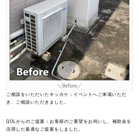
＼Before／
ご相談をいただいたキッカケ：イベントへご来場いただ
き、ご相談いただきました。
QOLからのご提案：お客様のご要望をお伺いし、補助金を
活用した最適なご提案をしました。