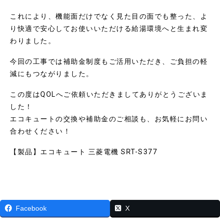
これにより、機能面だけでなく見た目の面でも整った、よ
り快適で安心してお使いいただける給湯環境へと生まれ変
わりました。
今回の工事では補助金制度もご活用いただき、ご負担の軽
減にもつながりました。
この度はQOLへご依頼いただきましてありがとうございま
した！
エコキュートの交換や補助金のご相談も、お気軽にお問い
合わせください！
【製品】エコキュート 三菱電機 SRT-S377
Facebook
X