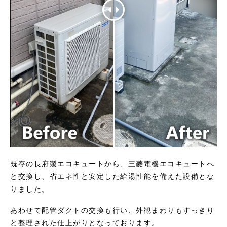
既存の長府製エコキュートから、三菱電機エコキュートへ
と交換し、省エネ性と安定した給湯性能を備えた設備とな
りました。
あわせて配管ダクトの交換も行い、外観まわりもすっきり
と整理された仕上がりとなっております。