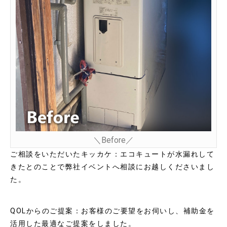
＼Before／
ご相談をいただいたキッカケ：エコキュートが水漏れして
きたとのことで弊社イベントへ相談にお越しくださいまし
た。
QOLからのご提案：お客様のご要望をお伺いし、補助金を
活用した最適なご提案をしました。