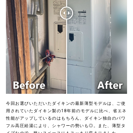
今回お選びいただいたダイキンの最新薄型モデルは、ご使
用されていたダイキン製の18年前のモデルに比べ、省エネ
性能がアップしているのはもちろん、ダイキン独自のパワ
フル高圧給湯により、シャワーの勢いも◎。また、薄型タ
イプなので、狭いスペースにもスッキリ収まりました。