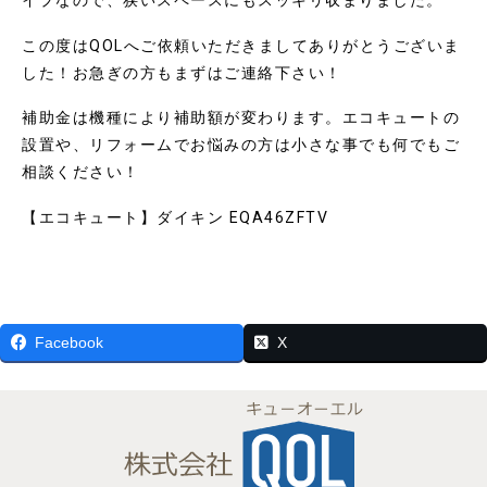
この度はQOLへご依頼いただきましてありがとうございま
した！お急ぎの方もまずはご連絡下さい！
補助金は機種により補助額が変わります。エコキュートの
設置や、リフォームでお悩みの方は小さな事でも何でもご
相談ください！
【エコキュート】ダイキン EQA46ZFTV
Facebook
X