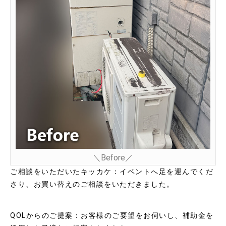
＼Before／
ご相談をいただいたキッカケ：イベントへ足を運んでくだ
さり、お買い替えのご相談をいただきました。
QOLからのご提案：お客様のご要望をお伺いし、補助金を