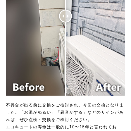
不具合が出る前に交換をご検討され、今回の交換となりま
した。「お湯がぬるい」「異音がする」などのサインがあ
れば、ぜひ点検・交換をご検討ください。
エコキュートの寿命は一般的に10〜15年と言われてお