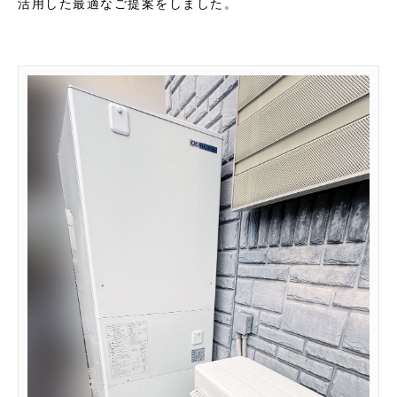
活用した最適なご提案をしました。