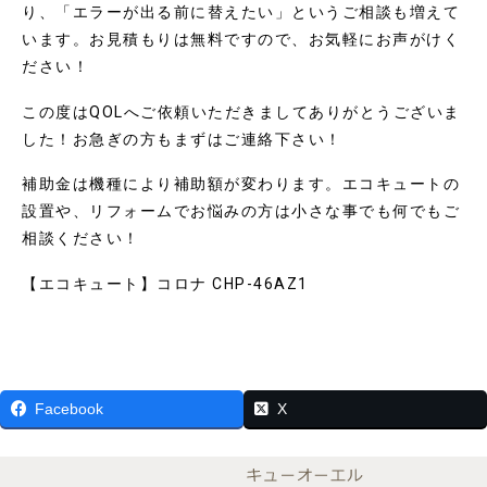
り、「エラーが出る前に替えたい」というご相談も増えて
います。お見積もりは無料ですので、お気軽にお声がけく
ださい！
この度はQOLへご依頼いただきましてありがとうございま
した！お急ぎの方もまずはご連絡下さい！
補助金は機種により補助額が変わります。エコキュートの
設置や、リフォームでお悩みの方は小さな事でも何でもご
相談ください！
【エコキュート】コロナ CHP-46AZ1
Facebook
X