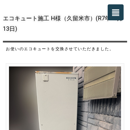
エコキュート施工 H様（久留米市）(R7年12月
13日)
お使いのエコキュートを交換させていただきました。