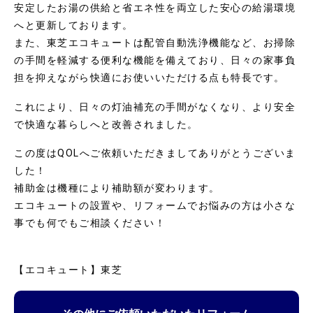
安定したお湯の供給と省エネ性を両立した安心の給湯環境
へと更新しております。
また、東芝エコキュートは配管自動洗浄機能など、お掃除
の手間を軽減する便利な機能を備えており、日々の家事負
担を抑えながら快適にお使いいただける点も特長です。
これにより、日々の灯油補充の手間がなくなり、より安全
で快適な暮らしへと改善されました。
この度はQOLへご依頼いただきましてありがとうございま
した！
補助金は機種により補助額が変わります。
エコキュートの設置や、リフォームでお悩みの方は小さな
事でも何でもご相談ください！
【エコキュート】東芝