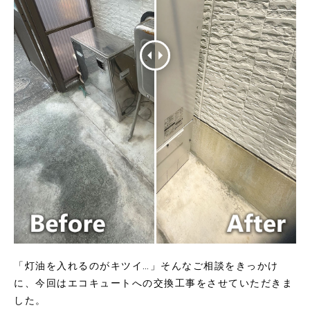
「灯油を入れるのがキツイ…」そんなご相談をきっかけ
に、今回はエコキュートへの交換工事をさせていただきま
した。