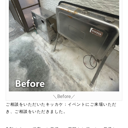
＼Before／
ご相談をいただいたキッカケ：イベントにご来場いただ
き、ご相談をいただきました。