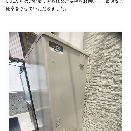
QOLからのご提案：お客様のご要望をお伺いし、最適なご
提案をさせていただきました。