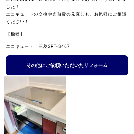
した！
エコキュートの交換や光熱費の見直しも、お気軽にご相談
ください！
【機種】
エコキュート 三菱SRT-S467
その他にご依頼いただいたリフォーム