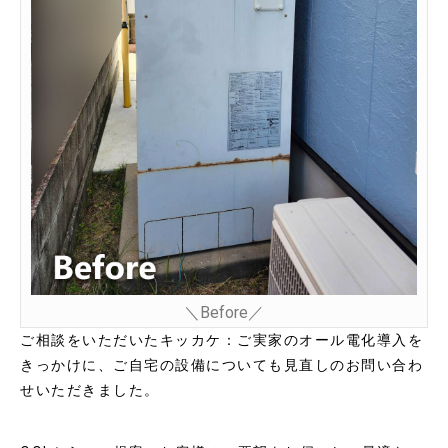
＼Before／
ご相談をいただいたキッカケ：ご実家のオール電化導入を
きっかけに、ご自宅の設備についても見直しのお問い合わ
せいただきました。