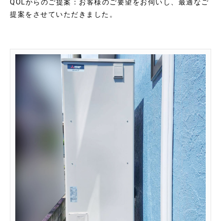
QOLからのご提案：お客様のご要望をお伺いし、最適なご
提案をさせていただきました。