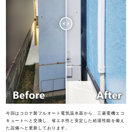
今回はコロナ製フルオート電気温水器から、三菱電機エコ
キュートへと交換し、省エネ性と安定した給湯性能を備え
た設備へと更新しております。