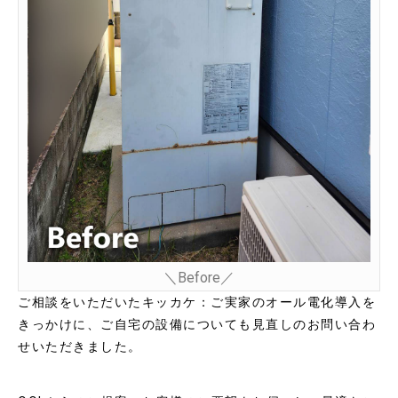
＼Before／
ご相談をいただいたキッカケ：ご実家のオール電化導入を
きっかけに、ご自宅の設備についても見直しのお問い合わ
せいただきました。