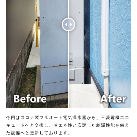
今回はコロナ製フルオート電気温水器から、三菱電機エコ
キュートへと交換し、省エネ性と安定した給湯性能を備え
た設備へと更新しております。