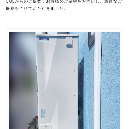
QOLからのご提案：お客様のご要望をお伺いし、最適なご
提案をさせていただきました。