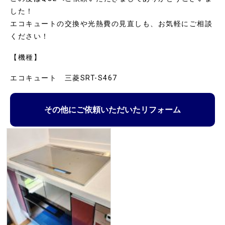
した！
エコキュートの交換や光熱費の見直しも、お気軽にご相談
ください！
【機種】
エコキュート 三菱SRT-S467
その他にご依頼いただいたリフォーム