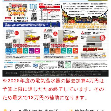
※2025年度の電気温水器の撤去加算4万円は
予算上限に達したため終了しています。その
ため最大で13万円の補助になります。