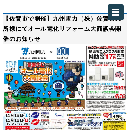
【佐賀市で開催】九州電力（株）佐賀営業
所様にてオール電化リフォーム大商談会開
催のお知らせ