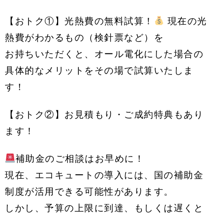
【おトク①】光熱費の無料試算！
現在の光
熱費がわかるもの（検針票など）を
お持ちいただくと、オール電化にした場合の
具体的なメリットをその場で試算いたしま
す！
【おトク②】お見積もり・ご成約特典もあり
ます！
補助金のご相談はお早めに！
現在、エコキュートの導入には、国の補助金
制度が活用できる可能性があります。
しかし、予算の上限に到達、もしくは遅くと