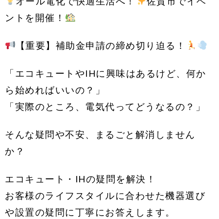
オール電化で快適生活へ！
佐賀市でイベ
ントを開催！
【重要】補助金申請の締め切り迫る！
「エコキュートやIHに興味はあるけど、何か
ら始めればいいの？」
「実際のところ、電気代ってどうなるの？」
そんな疑問や不安、まるごと解消しません
か？
エコキュート・IHの疑問を解決！
お客様のライフスタイルに合わせた機器選び
や設置の疑問に丁寧にお答えします。