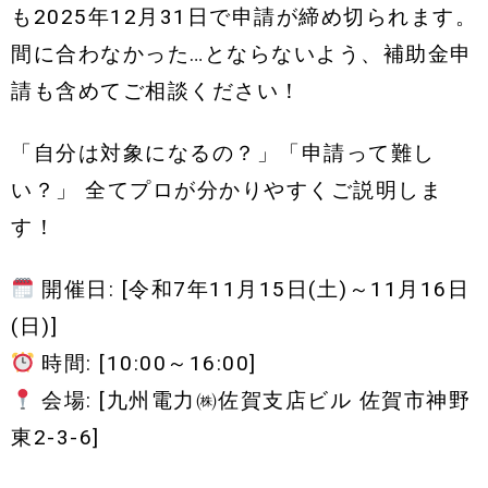
も2025年12月31日で申請が締め切られます。
間に合わなかった…とならないよう、補助金申
請も含めてご相談ください！
「自分は対象になるの？」「申請って難し
い？」 全てプロが分かりやすくご説明しま
す！
開催日: [令和7年11月15日(土)～11月16日
(日)]
時間: [10:00～16:00]
会場: [九州電力㈱佐賀支店ビル 佐賀市神野
東2-3-6]