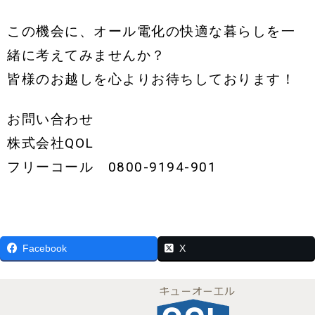
この機会に、オール電化の快適な暮らしを一
緒に考えてみませんか？
皆様のお越しを心よりお待ちしております！
お問い合わせ
株式会社QOL
フリーコール 0800-9194-901
Facebook
X